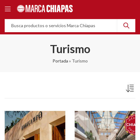
Turismo
Portada
»
Turismo