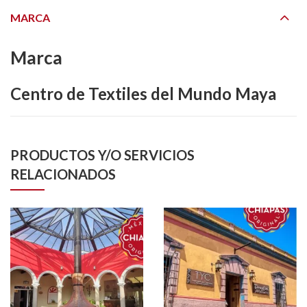
MARCA
Marca
Centro de Textiles del Mundo Maya
PRODUCTOS Y/O SERVICIOS
RELACIONADOS