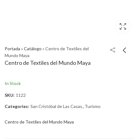
Portada
»
Catálogo
»
Centro de Textiles del
Mundo Maya
Centro de Textiles del Mundo Maya
In Stock
SKU:
1122
Categories:
San Cristóbal de Las Casas
,
Turismo
Centro de Textiles del Mundo Maya