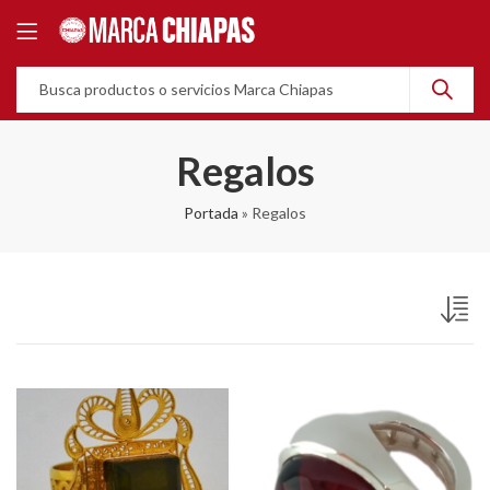
Regalos
Portada
»
Regalos