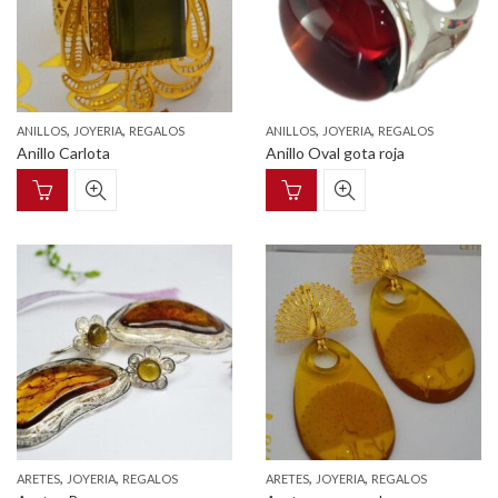
,
,
,
,
ANILLOS
JOYERIA
REGALOS
ANILLOS
JOYERIA
REGALOS
Anillo Carlota
Anillo Oval gota roja
,
,
,
,
ARETES
JOYERIA
REGALOS
ARETES
JOYERIA
REGALOS