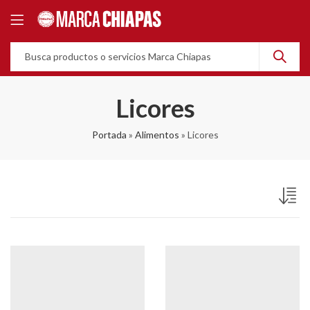
Licores
Portada
»
Alimentos
»
Licores