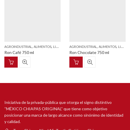
,
,
,
,
AGROINDUSTRIAL
ALIMENTOS
LICORES
AGROINDUSTRIAL
ALIMENTOS
LICORES
Ron Café 750 ml
Ron Chocolate 750 ml
Iniciativa de la privada-pública que otorga el signo distintivo
“MÉXICO CHIAPAS ORIGINAL” que tiene como objetivo
posicionar una marca de largo alcance como sinónimo de identidad
y calidad.