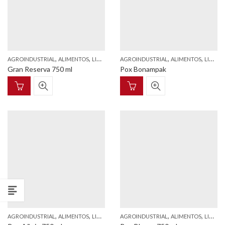
,
,
,
,
AGROINDUSTRIAL
ALIMENTOS
LICORES
AGROINDUSTRIAL
ALIMENTOS
LICORES
Gran Reserva 750 ml
Pox Bonampak
,
,
,
,
AGROINDUSTRIAL
ALIMENTOS
LICORES
AGROINDUSTRIAL
ALIMENTOS
LICORES