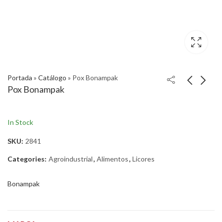
Portada
»
Catálogo
»
Pox Bonampak
Pox Bonampak
In Stock
SKU:
2841
Categories:
Agroindustrial
,
Alimentos
,
Licores
Bonampak