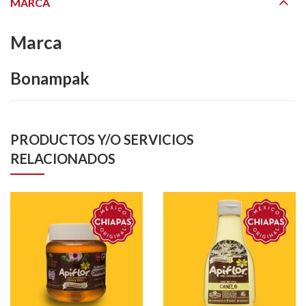
MARCA
Marca
Bonampak
PRODUCTOS Y/O SERVICIOS
RELACIONADOS