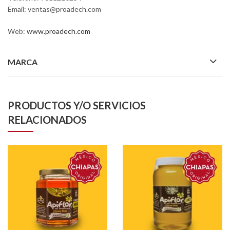
Email: ventas@proadech.com
Web:
www.proadech.com
MARCA
PRODUCTOS Y/O SERVICIOS
RELACIONADOS