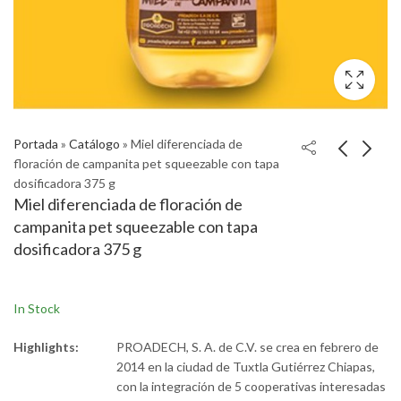
Portada
»
Catálogo
»
Miel diferenciada de
floración de campanita pet squeezable con tapa
dosificadora 375 g
Miel diferenciada de floración de
campanita pet squeezable con tapa
dosificadora 375 g
In Stock
Highlights:
PROADECH, S. A. de C.V. se crea en febrero de
2014 en la ciudad de Tuxtla Gutiérrez Chiapas,
con la integración de 5 cooperativas interesadas