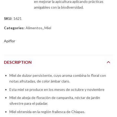
en mejorar la apicultura aplicando prácticas
amigables con la biodiversidad.
SKU:
1621
Categories:
Alimentos
,
Miel
Apiflor
DESCRIPTION
Miel de dulzor persistente, cuyo aroma combina lo floral con
notas afrutadas, de color ámbar claro.
Esta miel se produce en los meses de octubre y noviembre
Miel de abeja de floración de campanita, néctar de jardín
silvestre para el paladar.
Miel obtenida en la región frailesca de Chiapas.