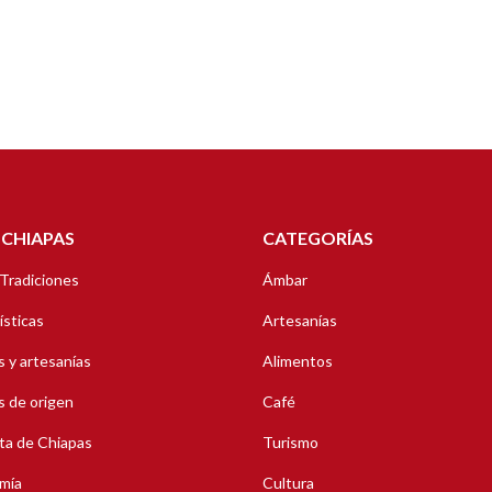
 CHIAPAS
CATEGORÍAS
 Tradiciones
Ámbar
ísticas
Artesanías
 y artesanías
Alimentos
 de origen
Café
ta de Chiapas
Turismo
mía
Cultura