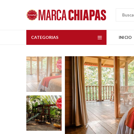
CATEGORIAS
INICIO