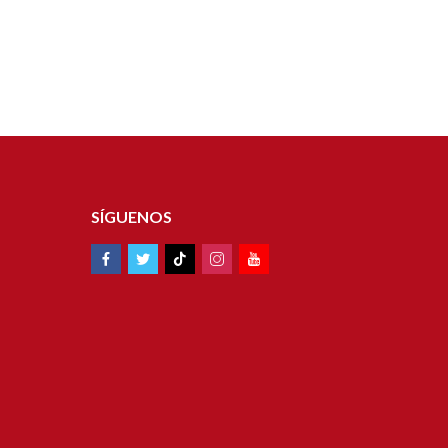
SÍGUENOS