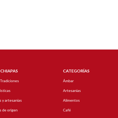
 CHIAPAS
CATEGORÍAS
 Tradiciones
Ámbar
ísticas
Artesanías
 y artesanías
Alimentos
 de origen
Café