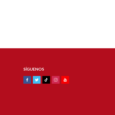
SÍGUENOS