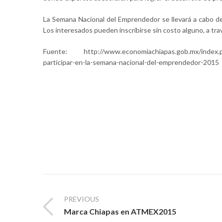
La Semana Nacional del Emprendedor se llevará a cabo de
Los interesados pueden inscribirse sin costo alguno, a 
Fuente: http://www.economiachiapas.gob.mx/index.ph
participar-en-la-semana-nacional-del-emprendedor-2015
PREVIOUS
Marca Chiapas en ATMEX2015