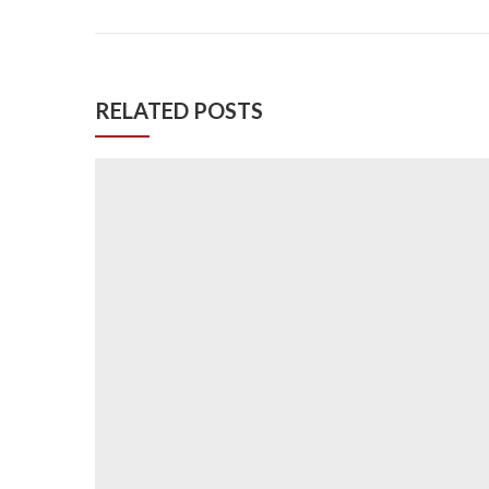
RELATED POSTS