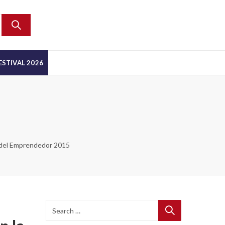
ESTIVAL 2026
 del Emprendedor 2015