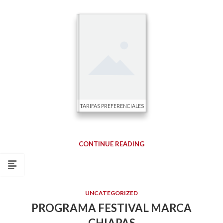
TARIFAS PREFERENCIALES
CONTINUE READING
UNCATEGORIZED
PROGRAMA FESTIVAL MARCA
CHIAPAS