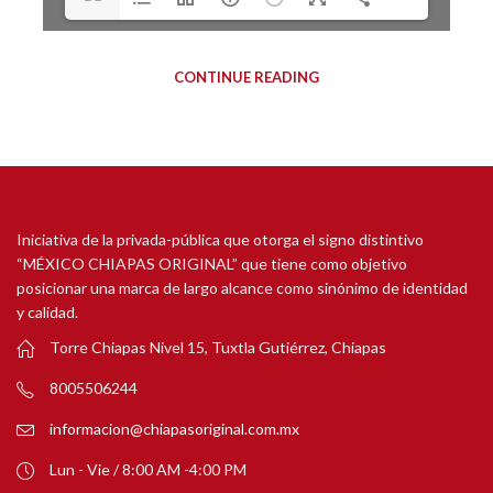
CONTINUE READING
Iniciativa de la privada-pública que otorga el signo distintivo
“MÉXICO CHIAPAS ORIGINAL” que tiene como objetivo
posicionar una marca de largo alcance como sinónimo de identidad
y calidad.
Torre Chiapas Nivel 15, Tuxtla Gutiérrez, Chiapas
8005506244
informacion@chiapasoriginal.com.mx
Lun - Vie / 8:00 AM -4:00 PM