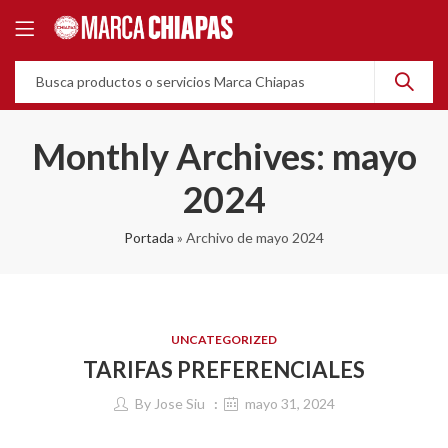
Monthly Archives: mayo
2024
Portada
»
Archivo de mayo 2024
UNCATEGORIZED
TARIFAS PREFERENCIALES
By
Jose Siu
mayo 31, 2024