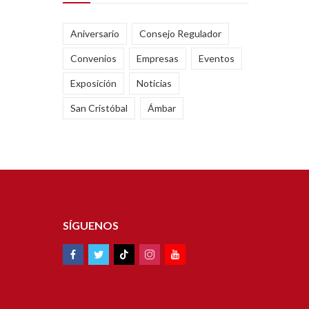
Aniversario
Consejo Regulador
Convenios
Empresas
Eventos
Exposición
Noticias
San Cristóbal
Ámbar
SÍGUENOS