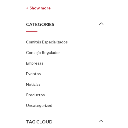
+ Show more
CATEGORIES
Comités Especializados
Consejo Regulador
Empresas
Eventos
Noticias
Productos
Uncategorized
TAG CLOUD