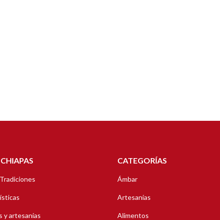
 CHIAPAS
CATEGORÍAS
 Tradiciones
Ámbar
ísticas
Artesanías
 y artesanías
Alimentos