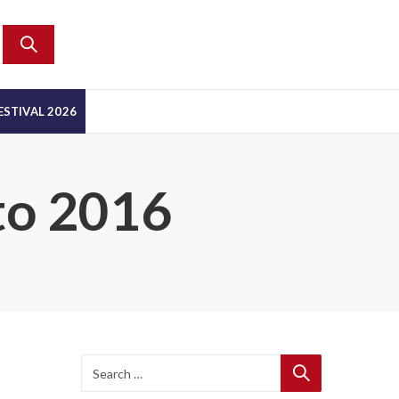
ESTIVAL 2026
to 2016