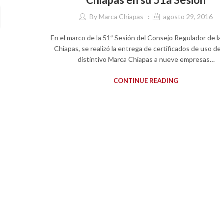
By
Marca Chiapas
agosto 29, 2016
En el marco de la 51ª Sesión del Consejo Regulador de l
Chiapas, se realizó la entrega de certificados de uso de
distintivo Marca Chiapas a nueve empresas…
CONTINUE READING