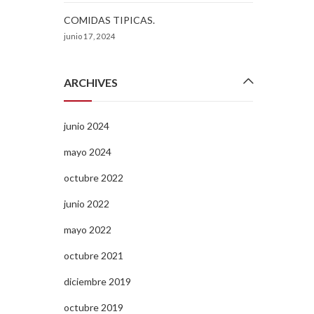
COMIDAS TIPICAS.
junio 17, 2024
ARCHIVES
junio 2024
mayo 2024
octubre 2022
junio 2022
mayo 2022
octubre 2021
diciembre 2019
octubre 2019