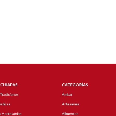
 CHIAPAS
CATEGORÍAS
 Tradiciones
Ámbar
ísticas
Artesanías
 y artesanías
Alimentos