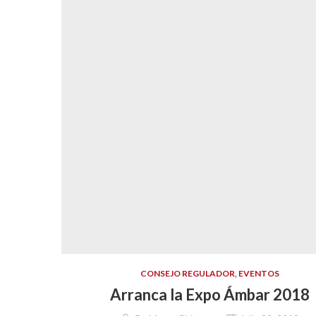
CONSEJO REGULADOR
,
EVENTOS
Arranca la Expo Ámbar 2018