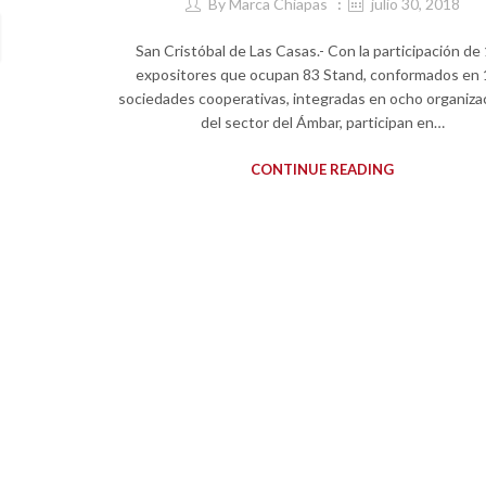
By
Marca Chiapas
julio 30, 2018
San Cristóbal de Las Casas.- Con la participación de
expositores que ocupan 83 Stand, conformados en
sociedades cooperativas, integradas en ocho organiza
del sector del Ámbar, participan en…
CONTINUE READING