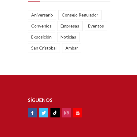
Aniversario
Consejo Regulador
Convenios
Empresas
Eventos
Exposición
Noticias
San Cristóbal
Ámbar
SÍGUENOS