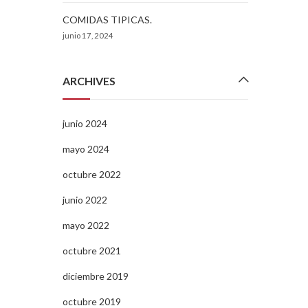
COMIDAS TIPICAS.
junio 17, 2024
ARCHIVES
junio 2024
mayo 2024
octubre 2022
junio 2022
mayo 2022
octubre 2021
diciembre 2019
octubre 2019