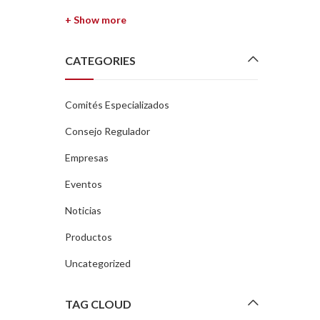
+ Show more
CATEGORIES
Comités Especializados
Consejo Regulador
Empresas
Eventos
Noticias
Productos
Uncategorized
TAG CLOUD