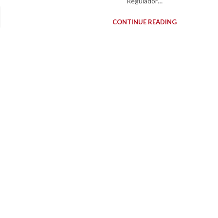
Regulador…
CONTINUE READING