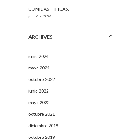
COMIDAS TIPICAS.
junio 17, 2024
ARCHIVES
junio 2024
mayo 2024
octubre 2022
junio 2022
mayo 2022
octubre 2021
diciembre 2019
octubre 2019