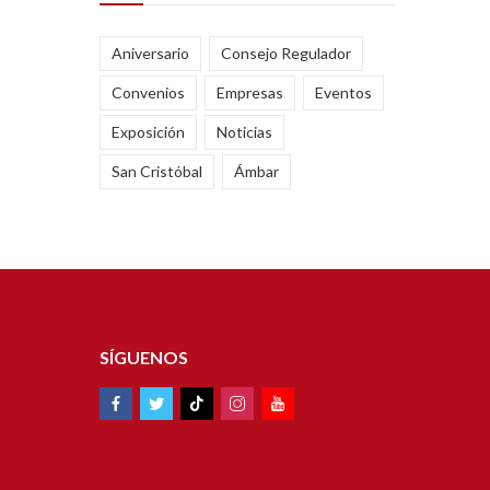
Aniversario
Consejo Regulador
Convenios
Empresas
Eventos
Exposición
Noticias
San Cristóbal
Ámbar
SÍGUENOS