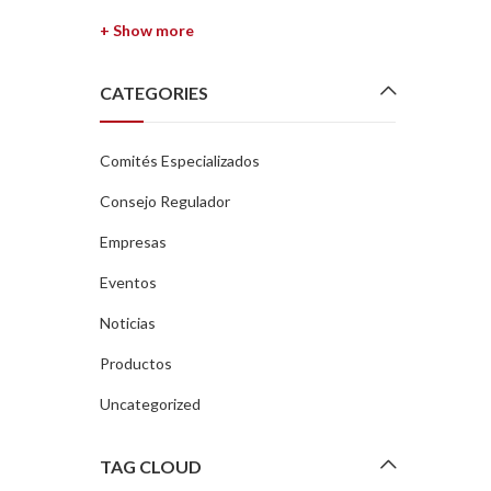
+ Show more
CATEGORIES
Comités Especializados
Consejo Regulador
Empresas
Eventos
Noticias
Productos
Uncategorized
TAG CLOUD