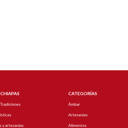
 CHIAPAS
CATEGORÍAS
 Tradiciones
Ámbar
ísticas
Artesanías
 y artesanías
Alimentos