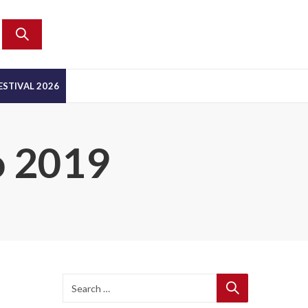
ESTIVAL 2026
o 2019