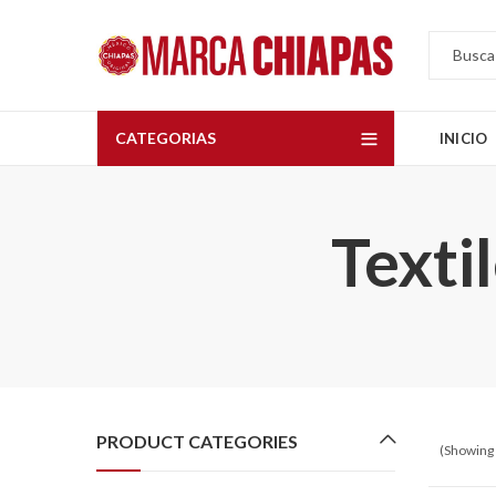
CATEGORIAS
INICIO
Texti
PRODUCT CATEGORIES
(Showing 