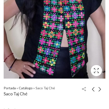
Portada
»
Catálogo
»
Saco Taj Ché
Saco Taj Ché