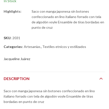
In Stock
Highlights:
Saco con manga japonesa sin botones
confeccionado en lino italiano forrado con tela
de algodón voyle Ensamble de tiras bordadas en
punto de cruz
SKU:
2031
Categories:
Artesanías
,
Textiles etnicos y estilizados
Jacqueline Juárez
DESCRIPTION
Saco con manga japonesa sin botones confeccionado en lino
italiano forrado con tela de algodón voyle Ensamble de tiras
bordadas en punto de cruz