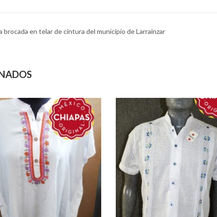
a brocada en telar de cintura del municipio de Larrainzar
ONADOS