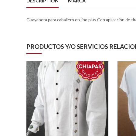
DESCRIPTION
MARCA
Guayabera para caballero en lino plus Con aplicación de tir
PRODUCTOS Y/O SERVICIOS RELACI