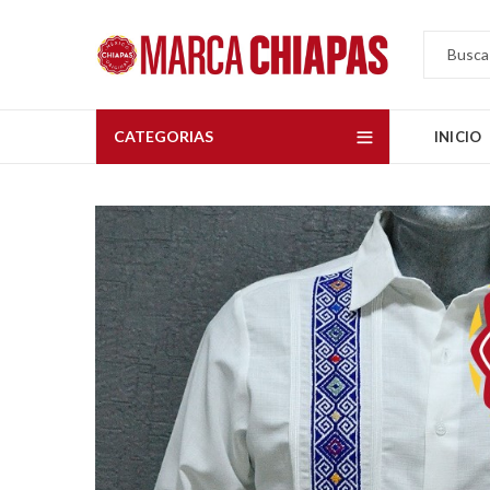
CATEGORIAS
INICIO