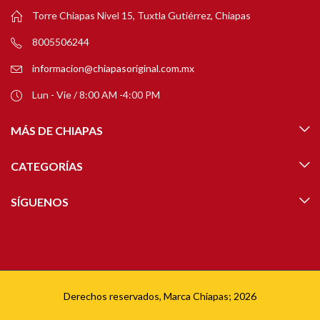
Torre Chiapas Nivel 15, Tuxtla Gutiérrez, Chiapas
8005506244
informacion@chiapasoriginal.com.mx
Lun - Vie / 8:00 AM -4:00 PM
MÁS DE CHIAPAS
CATEGORÍAS
SÍGUENOS
Derechos reservados, Marca Chiapas; 2026