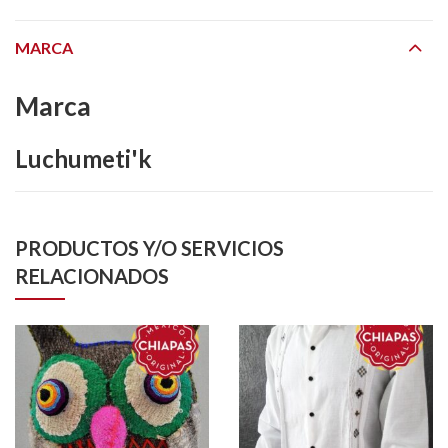
MARCA
Marca
Luchumeti'k
PRODUCTOS Y/O SERVICIOS
RELACIONADOS