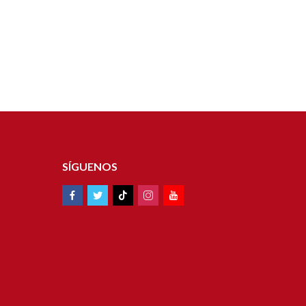
SÍGUENOS