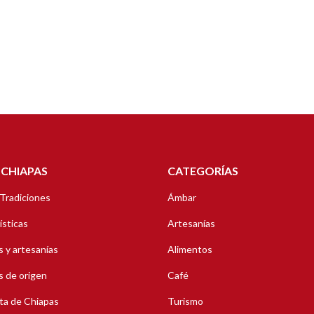
 CHIAPAS
CATEGORÍAS
 Tradiciones
Ámbar
ísticas
Artesanías
 y artesanías
Alimentos
 de origen
Café
ta de Chiapas
Turismo