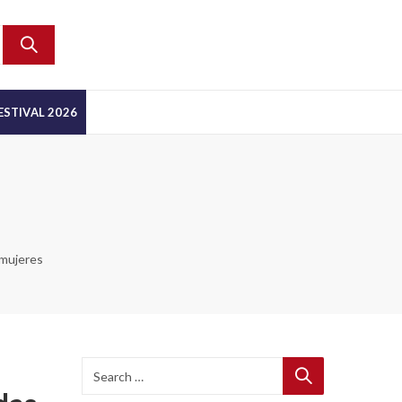
ESTIVAL 2026
 mujeres