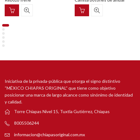
Iniciativa de la privada-pública que otorga el signo distintivo
“MÉXICO CHIAPAS ORIGINAL” que tiene como objetivo
posicionar una marca de largo alcance como sinónimo de identidad
y calidad.
Torre Chiapas Nivel 15, Tuxtla Gutiérrez, Chiapas
8005506244
informacion@chiapasoriginal.com.mx