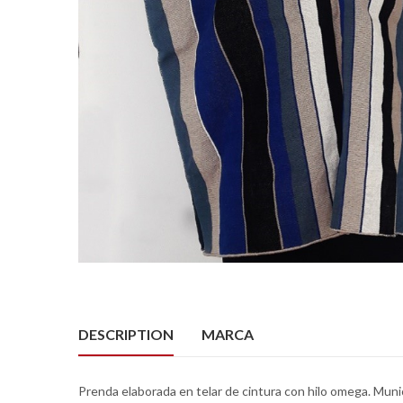
DESCRIPTION
MARCA
Prenda elaborada en telar de cintura con hilo omega. Muni