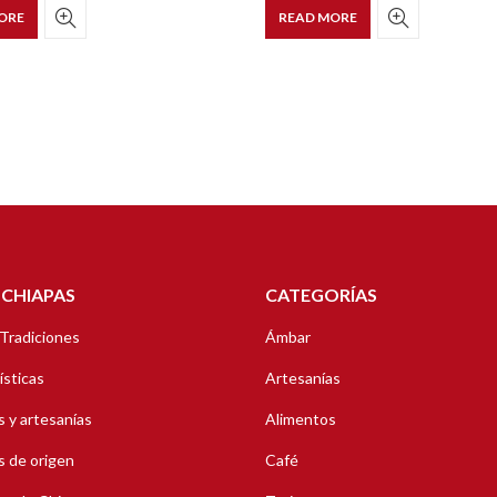
ORE
READ MORE
 CHIAPAS
CATEGORÍAS
 Tradiciones
Ámbar
ísticas
Artesanías
 y artesanías
Alimentos
 de origen
Café