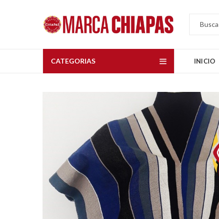
CATEGORIAS
INICIO