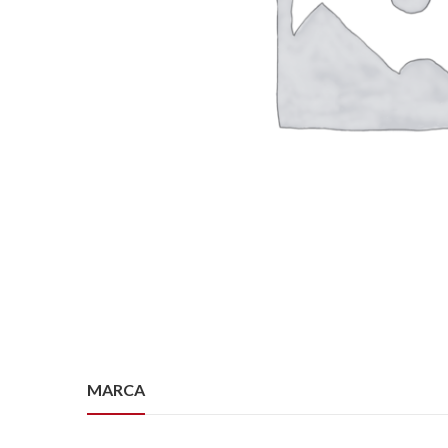
MARCA