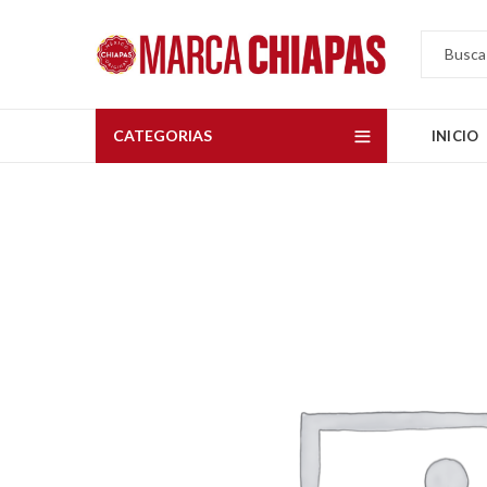
CATEGORIAS
INICIO