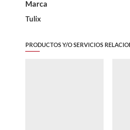
Marca
Tulix
PRODUCTOS Y/O SERVICIOS RELACI