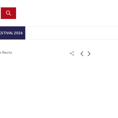
ESTIVAL 2026
e Recto