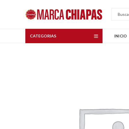
CATEGORIAS
INICIO