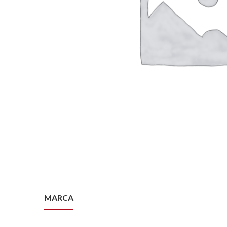
MARCA