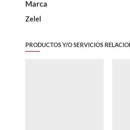
Marca
Zelel
PRODUCTOS Y/O SERVICIOS RELACI