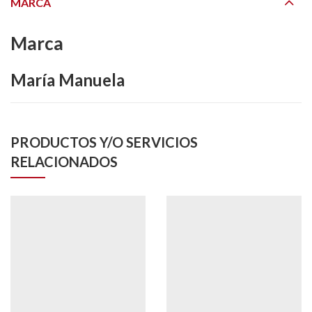
MARCA
Marca
María Manuela
PRODUCTOS Y/O SERVICIOS
RELACIONADOS