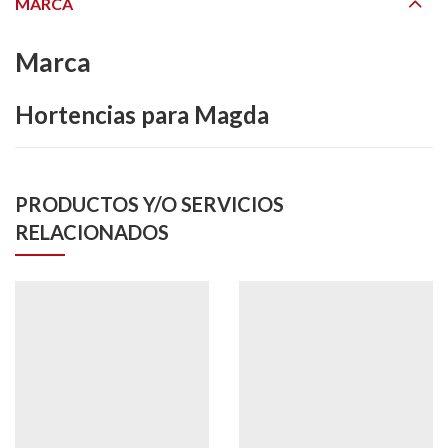
MARCA
Marca
Hortencias para Magda
PRODUCTOS Y/O SERVICIOS
RELACIONADOS