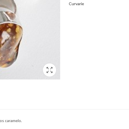
Curvarie
os caramelo.