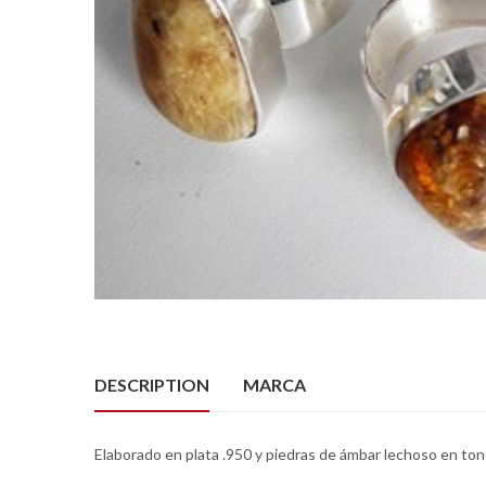
DESCRIPTION
MARCA
Elaborado en plata .950 y piedras de ámbar lechoso en ton