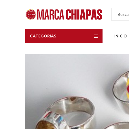
CATEGORIAS
INICIO