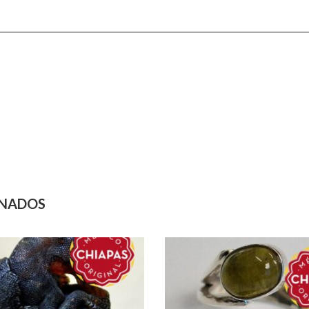
ONADOS