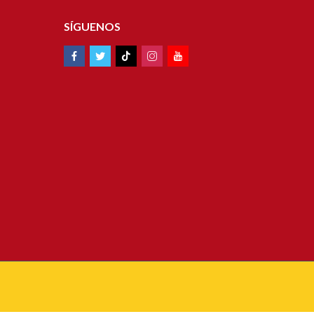
SÍGUENOS