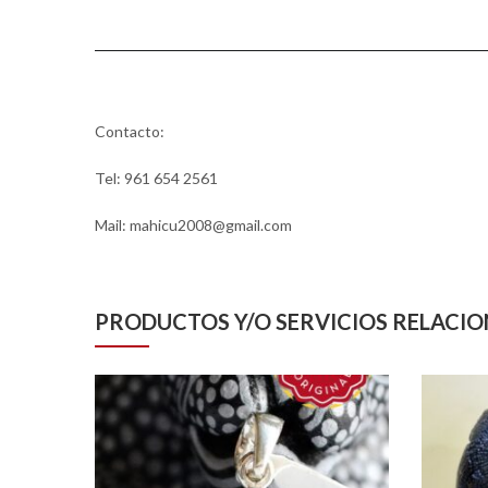
Contacto:
Tel: 961 654 2561
Mail: mahicu2008@gmail.com
PRODUCTOS Y/O SERVICIOS RELACI