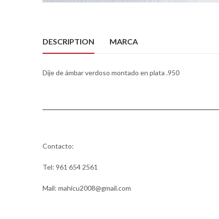
DESCRIPTION
MARCA
Dije de ámbar verdoso montado en plata .950
Contacto:
Tel: 961 654 2561
Mail: mahicu2008@gmail.com