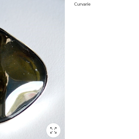
Curvarie