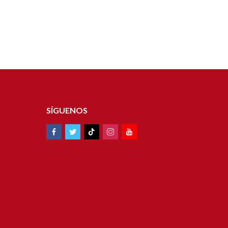
SÍGUENOS