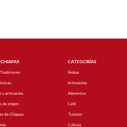
 CHIAPAS
CATEGORÍAS
 Tradiciones
Ámbar
ísticas
Artesanías
 y artesanías
Alimentos
 de origen
Café
ta de Chiapas
Turismo
mía
Cultura