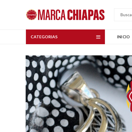
CATEGORIAS
INICIO