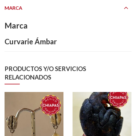
MARCA
Marca
Curvarie Ámbar
PRODUCTOS Y/O SERVICIOS
RELACIONADOS