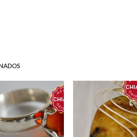
ONADOS