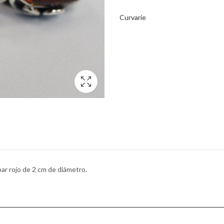
Curvarie
ar rojo de 2 cm de diámetro.