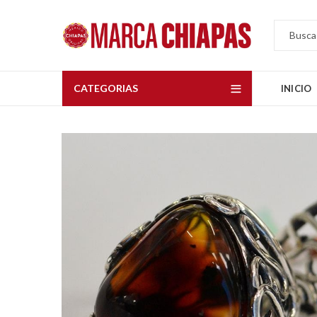
CATEGORIAS
INICIO