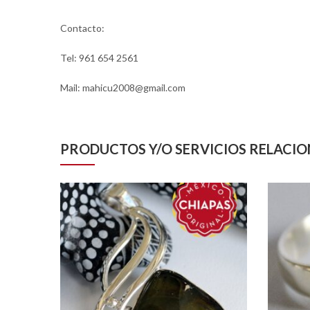
Contacto:
Tel: 961 654 2561
Mail: mahicu2008@gmail.com
PRODUCTOS Y/O SERVICIOS RELACI