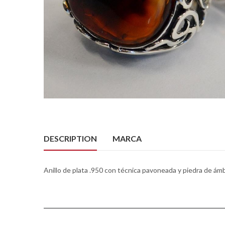
DESCRIPTION
MARCA
Anillo de plata .950 con técnica pavoneada y piedra de ámb