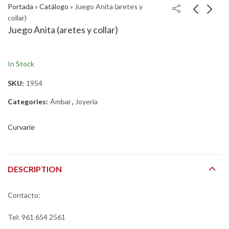
Portada
»
Catálogo
»
Juego Anita (aretes y
collar)
Juego Anita (aretes y collar)
In Stock
SKU:
1954
Categories:
Ámbar
,
Joyeria
Curvarie
DESCRIPTION
Contacto:
Tel: 961 654 2561