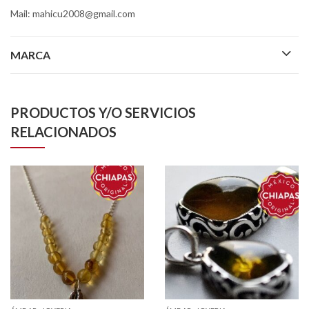
Mail: mahicu2008@gmail.com
MARCA
PRODUCTOS Y/O SERVICIOS
RELACIONADOS