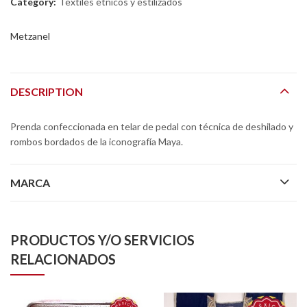
Category:
Textiles etnicos y estilizados
Metzanel
DESCRIPTION
Prenda confeccionada en telar de pedal con técnica de deshilado y
rombos bordados de la iconografía Maya.
MARCA
PRODUCTOS Y/O SERVICIOS
RELACIONADOS