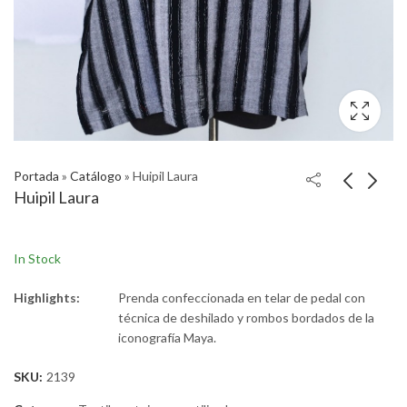
Portada
»
Catálogo
»
Huipil Laura
Huipil Laura
In Stock
Highlights:
Prenda confeccionada en telar de pedal con
técnica de deshilado y rombos bordados de la
iconografía Maya.
SKU:
2139