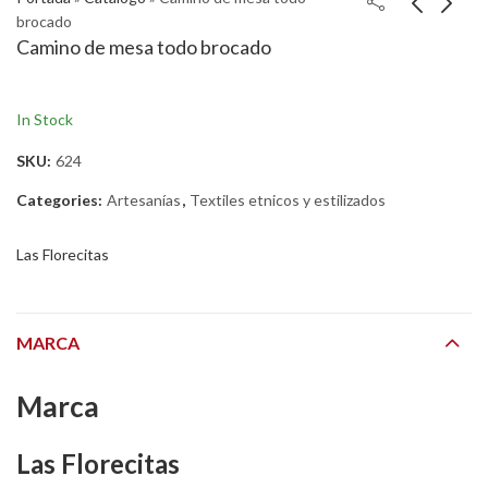
brocado
Camino de mesa todo brocado
In Stock
SKU:
624
Categories:
Artesanías
,
Textiles etnicos y estilizados
Las Florecitas
MARCA
Marca
Las Florecitas