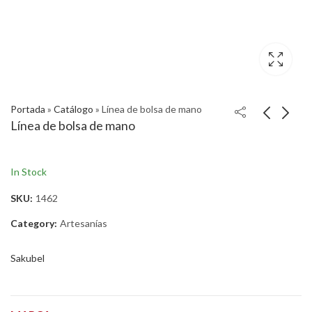
Portada
»
Catálogo
»
Línea de bolsa de mano
Línea de bolsa de mano
In Stock
SKU:
1462
Category:
Artesanías
Sakubel