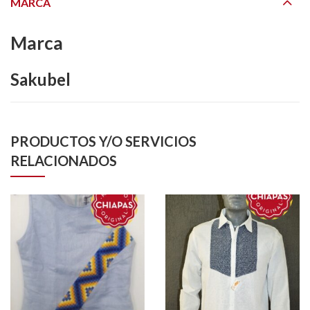
MARCA
Marca
Sakubel
PRODUCTOS Y/O SERVICIOS
RELACIONADOS