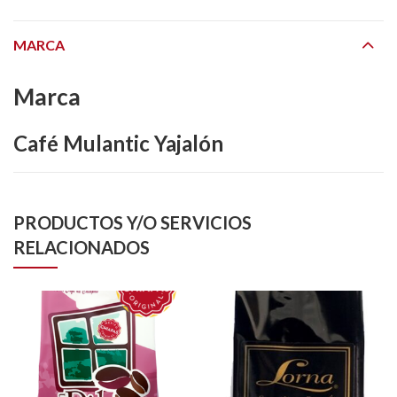
MARCA
Marca
Café Mulantic Yajalón
PRODUCTOS Y/O SERVICIOS
RELACIONADOS