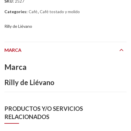
SKU:
2527
Categories:
Café
,
Café tostado y molido
Rilly de Liévano
MARCA
Marca
Rilly de Liévano
PRODUCTOS Y/O SERVICIOS
RELACIONADOS