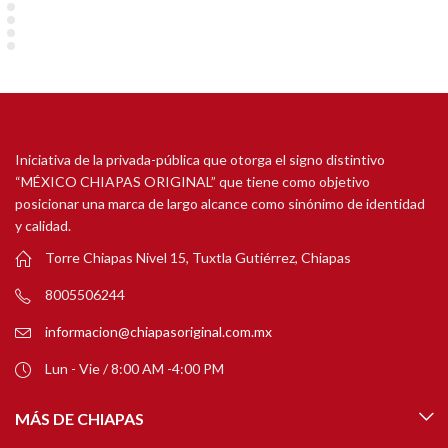
Iniciativa de la privada-pública que otorga el signo distintivo
“MÉXICO CHIAPAS ORIGINAL” que tiene como objetivo
posicionar una marca de largo alcance como sinónimo de identidad
y calidad.
Torre Chiapas Nivel 15, Tuxtla Gutiérrez, Chiapas
8005506244
informacion@chiapasoriginal.com.mx
Lun - Vie / 8:00 AM -4:00 PM
MÁS DE CHIAPAS