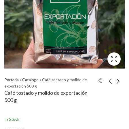
Portada
»
Catálogo
»
Café tostado y molido de
exportación 500 g
Café tostado y molido de exportación
500 g
In Stock