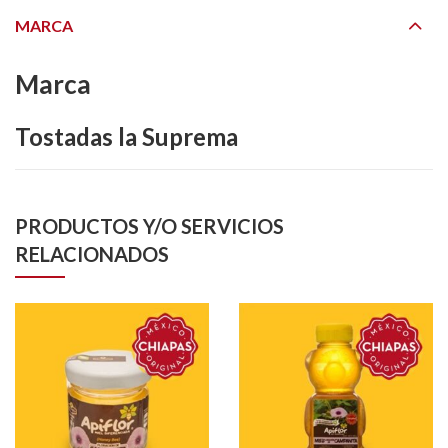
MARCA
Marca
Tostadas la Suprema
PRODUCTOS Y/O SERVICIOS
RELACIONADOS