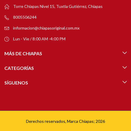
Torre Chiapas Nivel 15, Tuxtla Gutiérrez, Chiapas
8005506244
informacion@chiapasoriginal.com.mx
Lun - Vie / 8:00 AM -4:00 PM
MÁS DE CHIAPAS
CATEGORÍAS
SÍGUENOS
Derechos reservados, Marca Chiapas; 2026