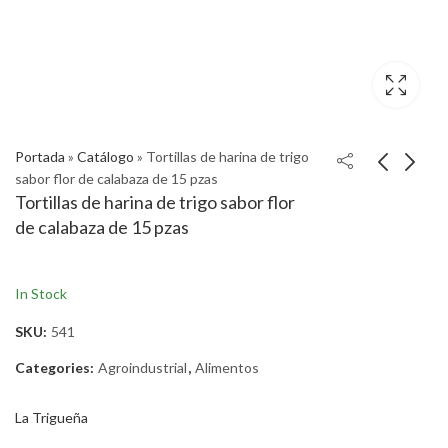
Portada
»
Catálogo
»
Tortillas de harina de trigo
sabor flor de calabaza de 15 pzas
Tortillas de harina de trigo sabor flor
de calabaza de 15 pzas
In Stock
SKU:
541
Categories:
Agroindustrial
,
Alimentos
La Trigueña