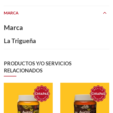
MARCA
Marca
La Trigueña
PRODUCTOS Y/O SERVICIOS
RELACIONADOS