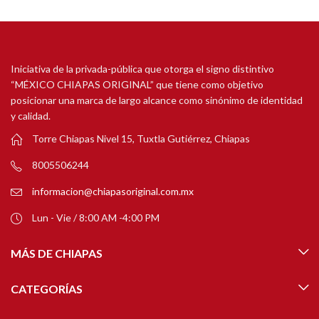
Iniciativa de la privada-pública que otorga el signo distintivo
“MÉXICO CHIAPAS ORIGINAL” que tiene como objetivo
posicionar una marca de largo alcance como sinónimo de identidad
y calidad.
Torre Chiapas Nivel 15, Tuxtla Gutiérrez, Chiapas
8005506244
informacion@chiapasoriginal.com.mx
Lun - Vie / 8:00 AM -4:00 PM
MÁS DE CHIAPAS
CATEGORÍAS