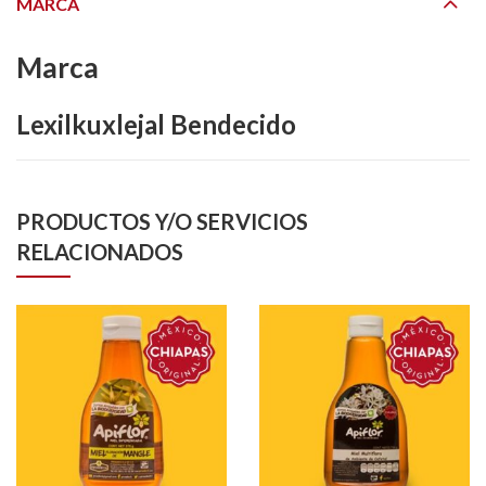
MARCA
Marca
Lexilkuxlejal Bendecido
PRODUCTOS Y/O SERVICIOS
RELACIONADOS