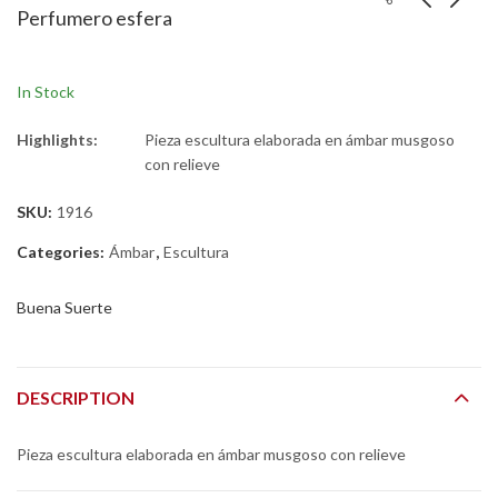
Perfumero esfera
In Stock
Highlights:
Pieza escultura elaborada en ámbar musgoso
con relieve
SKU:
1916
Categories:
Ámbar
,
Escultura
Buena Suerte
DESCRIPTION
Pieza escultura elaborada en ámbar musgoso con relieve