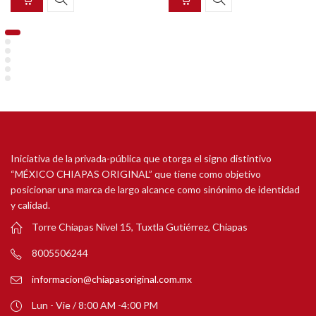
Iniciativa de la privada-pública que otorga el signo distintivo
“MÉXICO CHIAPAS ORIGINAL” que tiene como objetivo
posicionar una marca de largo alcance como sinónimo de identidad
y calidad.
Torre Chiapas Nivel 15, Tuxtla Gutiérrez, Chiapas
8005506244
informacion@chiapasoriginal.com.mx
Lun - Vie / 8:00 AM -4:00 PM