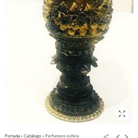
Portada
»
Catálogo
»
Perfumero esfera