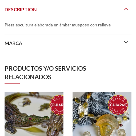
DESCRIPTION
Pieza escultura elaborada en ámbar musgoso con relieve
MARCA
PRODUCTOS Y/O SERVICIOS
RELACIONADOS