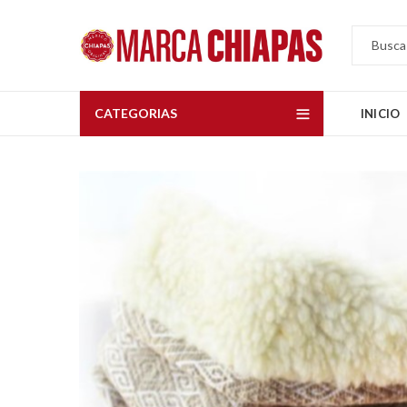
CATEGORIAS
INICIO