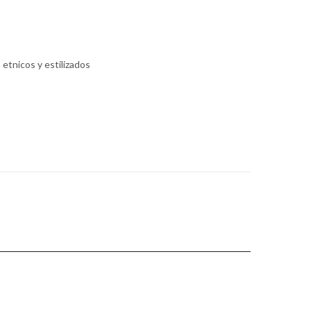
 etnicos y estilizados