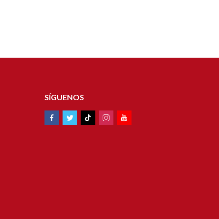
SÍGUENOS