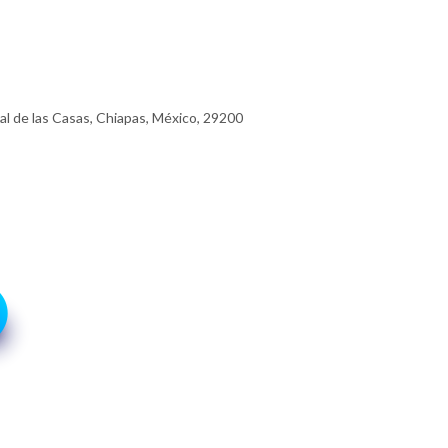
al de las Casas, Chiapas, México, 29200