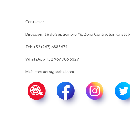
Contacto:
Dirección: 16 de Septiembre #6, Zona Centro, San Cristób
Tel: +52 (967) 6885674
WhatsApp +52 967 706 5327
Mail: contacto@taabal.com