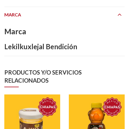
MARCA
Marca
Lekilkuxlejal Bendición
PRODUCTOS Y/O SERVICIOS
RELACIONADOS