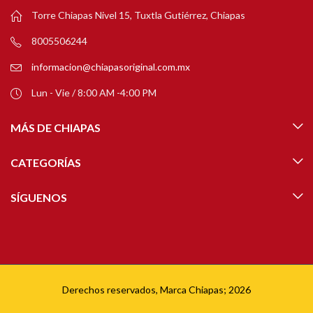
Torre Chiapas Nivel 15, Tuxtla Gutiérrez, Chiapas
8005506244
informacion@chiapasoriginal.com.mx
Lun - Vie / 8:00 AM -4:00 PM
MÁS DE CHIAPAS
CATEGORÍAS
SÍGUENOS
Derechos reservados, Marca Chiapas; 2026