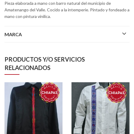
Pieza elaborada a mano con barro natural del municipio de
Amatenango del Valle. Cocido a la intemperie. Pintado y fondeado a
mano con pintura vinílica.
MARCA
PRODUCTOS Y/O SERVICIOS
RELACIONADOS