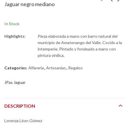
Jaguar negro mediano
In Stock
Highlights:
Pieza elaborada a mano con barro natural del
municipio de Amatenango del Valle. Cocido a la
intemperie. Pintado y fondeado a mano con
pintura vinílica.
Categories:
Alfarería
,
Artesanías
,
Regalos
JPas Jaguar
DESCRIPTION
Lorenza Léon Gómez