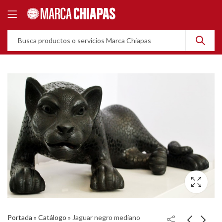
Portada
»
Catálogo
»
Jaguar negro mediano