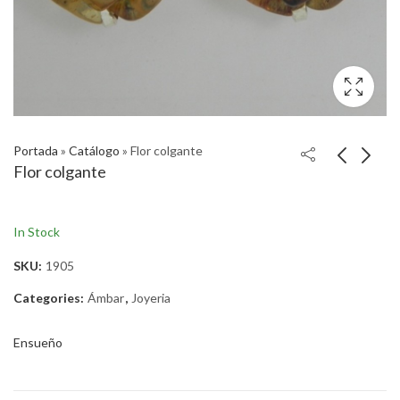
Portada
»
Catálogo
»
Flor colgante
Flor colgante
In Stock
SKU:
1905
Categories:
Ámbar
,
Joyeria
Ensueño