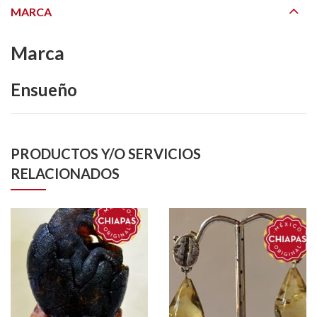
MARCA
Marca
Ensueño
PRODUCTOS Y/O SERVICIOS
RELACIONADOS