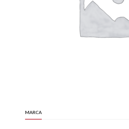
MARCA