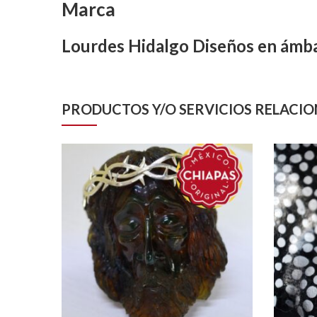
Marca
Lourdes Hidalgo Diseños en ámb
PRODUCTOS Y/O SERVICIOS RELACI