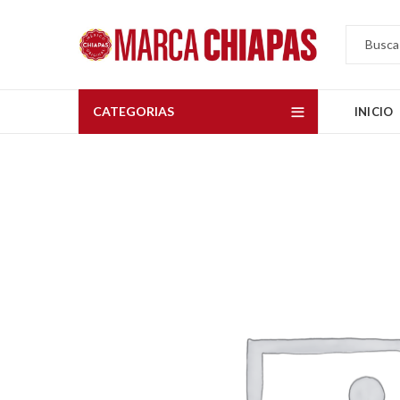
CATEGORIAS
INICIO