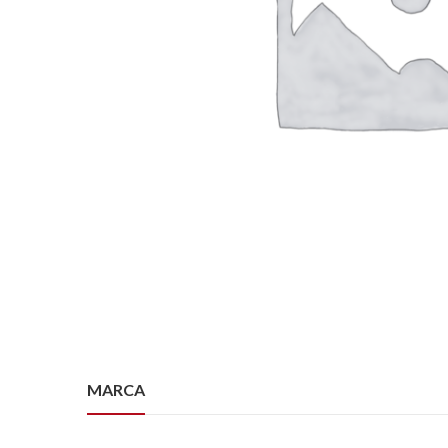
MARCA