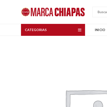
CATEGORIAS
INICIO