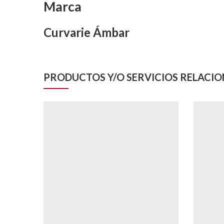
Marca
Curvarie Ámbar
PRODUCTOS Y/O SERVICIOS RELACI