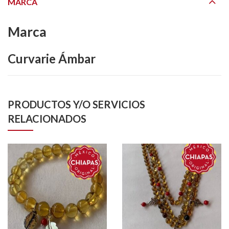
MARCA
Marca
Curvarie Ámbar
PRODUCTOS Y/O SERVICIOS
RELACIONADOS