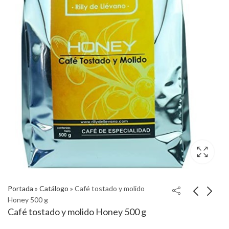
Portada
»
Catálogo
»
Café tostado y molido
Honey 500 g
Café tostado y molido Honey 500 g