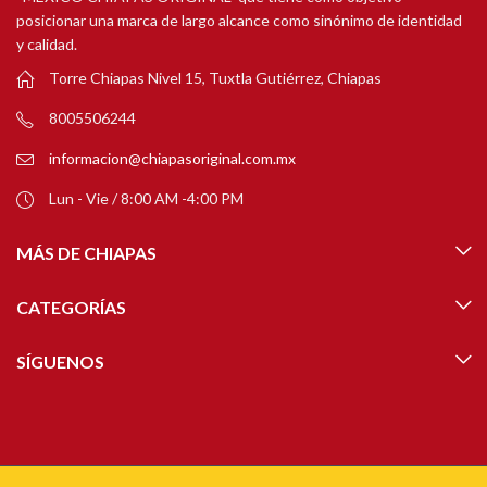
posicionar una marca de largo alcance como sinónimo de identidad
y calidad.
Torre Chiapas Nivel 15, Tuxtla Gutiérrez, Chiapas
8005506244
informacion@chiapasoriginal.com.mx
Lun - Vie / 8:00 AM -4:00 PM
MÁS DE CHIAPAS
CATEGORÍAS
SÍGUENOS