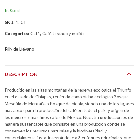
In Stock
SKU:
1501
Categories:
Café
,
Café tostado y molido
Rilly de Liévano
DESCRIPTION
Producido en las altas montañas de la reserva ecológica el Triunfo
en el estado de Chiapas, teniendo como nicho ecológico Bosque
Mesofilo de Montaña o Bosque de niebla, siendo uno de los lugares
mas aptos para la producción del café en todo el país, y origen de
los mejores y más finos cafés de Mexico. Nuestra producción es de
manera sustentable que consiste en una producción donde se
conserven los recursos naturales y la biodiversidad, y
comercialmente justa. integrándose a 3 enfoques principales, que