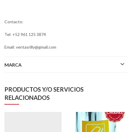
Contacto:
Tel: +52 961 125 3874
Email: ventasrilly@gmail.com
MARCA
PRODUCTOS Y/O SERVICIOS
RELACIONADOS