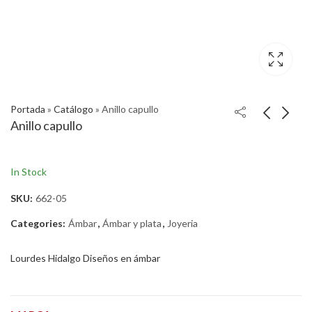
Portada
»
Catálogo
»
Anillo capullo
Anillo capullo
In Stock
SKU:
662-05
Categories:
Ámbar
,
Ámbar y plata
,
Joyeria
Lourdes Hidalgo Diseños en ámbar