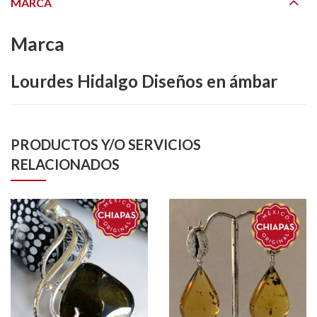
MARCA
Marca
Lourdes Hidalgo Diseños en ámbar
PRODUCTOS Y/O SERVICIOS
RELACIONADOS