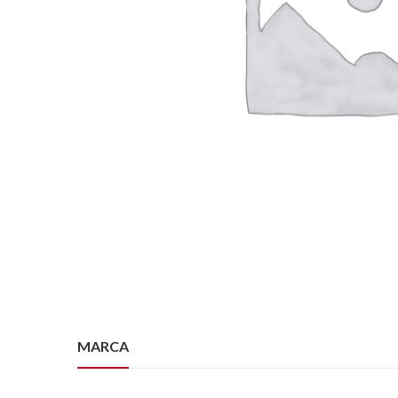
MARCA