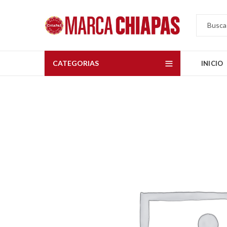
CATEGORIAS
INICIO