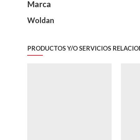
Marca
Woldan
PRODUCTOS Y/O SERVICIOS RELACI