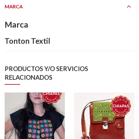
MARCA
Marca
Tonton Textil
PRODUCTOS Y/O SERVICIOS
RELACIONADOS